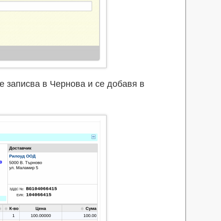
е записва в Чернова и се добавя в