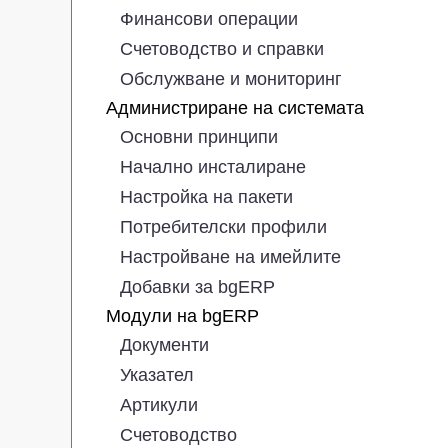
Финансови операции
Счетоводство и справки
Обслужване и мониторинг
Администриране на системата
Основни принципи
Начално инсталиране
Настройка на пакети
Потребителски профили
Настройване на имейлите
Добавки за bgERP
Модули на bgERP
Документи
Указател
Артикули
Счетоводство