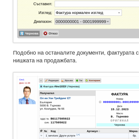
Подобно на останалите документи, фактурата с
нишката на продажбата.