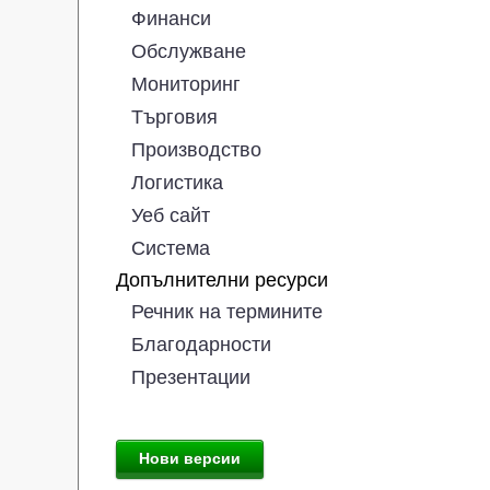
Финанси
Обслужване
Мониторинг
Търговия
Производство
Логистика
Уеб сайт
Система
Допълнителни ресурси
Речник на термините
Благодарности
Презентации