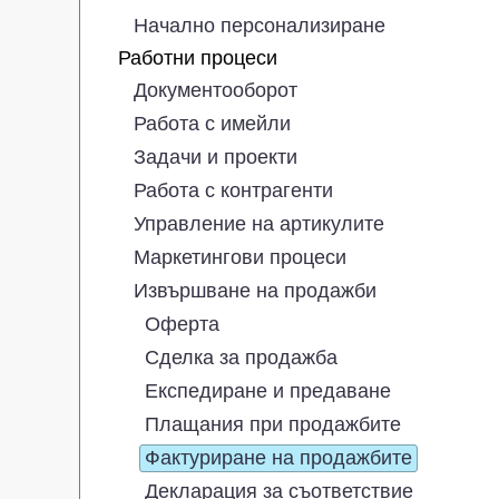
Начално персонализиране
Работни процеси
Документооборот
Работа с имейли
Задачи и проекти
Работа с контрагенти
Управление на артикулите
Маркетингови процеси
Извършване на продажби
Оферта
Сделка за продажба
Експедиране и предаване
Плащания при продажбите
Фактуриране на продажбите
Декларация за съответствие