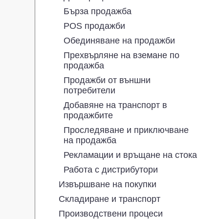
Бърза продажба
POS продажби
Обединяване на продажби
Прехвърляне на вземане по
продажба
Продажби от външни
потребители
Добавяне на транспорт в
продажбите
Проследяване и приключване
на продажба
Рекламации и връщане на стока
Работа с дистрибутори
Извършване на покупки
Складиране и транспорт
Производствени процеси