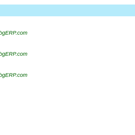
 bgERP.com
 bgERP.com
 bgERP.com