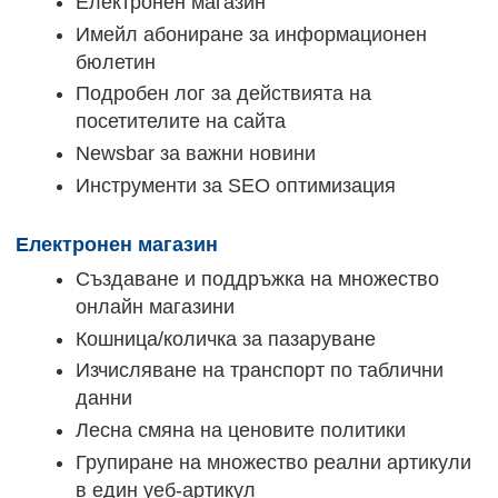
Електронен магазин
Имейл абониране за информационен
бюлетин
Подробен лог за действията на
посетителите на сайта
Newsbar за важни новини
Инструменти за SEO оптимизация
Електронен магазин
Създаване и поддръжка на множество
онлайн магазини
Кошница/количка за пазаруване
Изчисляване на транспорт по таблични
данни
Лесна смяна на ценовите политики
Групиране на множество реални артикули
в един уеб-артикул