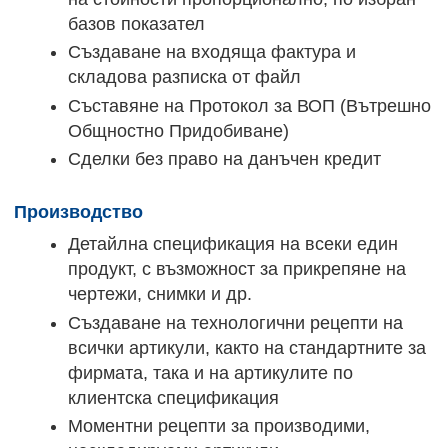
базов показател
Създаване на входяща фактура и
складова разписка от файл
Съставяне на Протокол за ВОП (Вътрешно
Общностно Придобиване)
Сделки без право на данъчен кредит
Производство
Детайлна спецификация на всеки един
продукт, с възможност за прикрепяне на
чертежи, снимки и др.
Създаване на технологични рецепти на
всички артикули, както на стандартните за
фирмата, така и на артикулите по
клиентска спецификация
Моментни рецепти за производими,