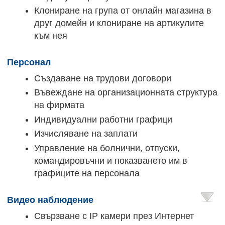
Клониране на група от онлайн магазина в
друг домейн и клониране на артикулите
към нея
Персонал
Създаване на трудови договори
Въвеждане на организационната структура
на фирмата
Индивидуални работни графици
Изчисляване на заплати
Управление на болнични, отпуски,
командировъчни и показването им в
графиците на персонала
Видео наблюдение
Свързване с IP камери през Интернет