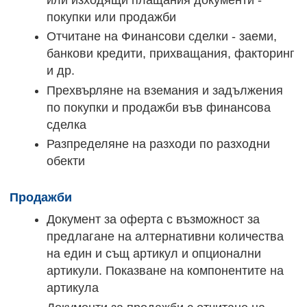
покупки или продажби
Отчитане на Финансови сделки - заеми,
банкови кредити, прихващания, факторинг
и др.
Прехвърляне на вземания и задължения
по покупки и продажби във финансова
сделка
Разпределяне на разходи по разходни
обекти
Продажби
Документ за оферта с възможност за
предлагане на алтернативни количества
на един и същ артикул и опционални
артикули. Показване на компонентите на
артикула