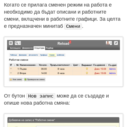
Когато се прилага сменен режим на работа е
необходимо да бъдат описани и работните
смени, вклщчени в работните графици. За целта
е предназначен минитаб
.
Смени
От бутон
може да се създаде и
Нов запис
опише нова работна смяна: