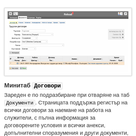
Минитаб
Договори
Зареден е по подразбиране при отваряне на таб
. Страницата поддържа регистър на
Документи
всички договори за наемане на работа на
служители, с пълна информация за
договорените условия и всички анекси,
допълнителни споразумения и други документи,