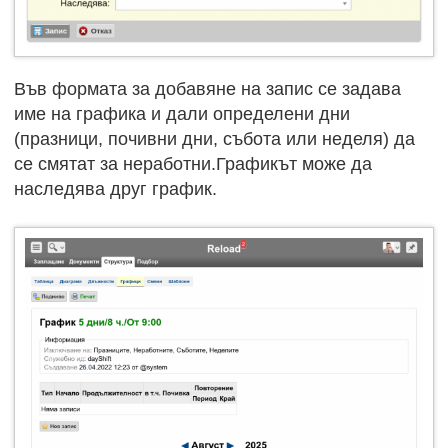
Във формата за добавяне на запис се задава
име на графика и дали определени дни
(празници, почивни дни, събота или неделя) да
се смятат за неработни.Графикът може да
наследява друг график.