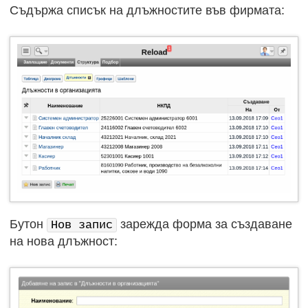
Съдържа списък на длъжностите във фирмата:
Бутон
зарежда форма за създаване
Нов запис
на нова длъжност: