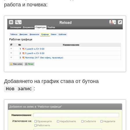
работа и почивка:
Добавянето на график става от бутона
:
Нов запис