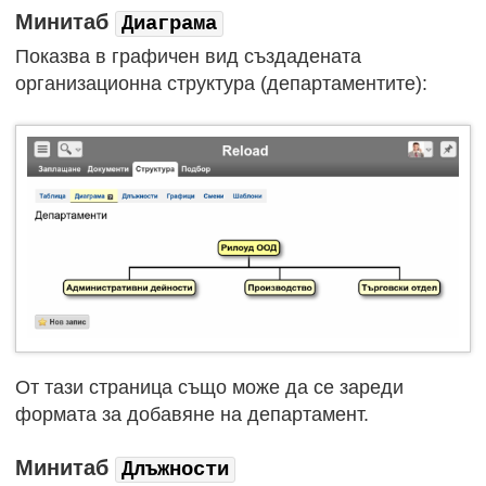
Минитаб
Диаграма
Показва в графичен вид създадената
организационна структура (департаментите):
От тази страница също може да се зареди
формата за добавяне на департамент.
Минитаб
Длъжности