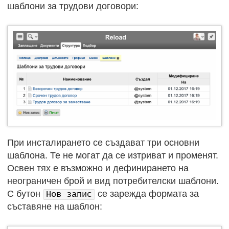
шаблони за трудови договори:
При инсталирането се създават три основни
шаблона. Те не могат да се изтриват и променят.
Освен тях е възможно и дефинирането на
неограничен брой и вид потребителски шаблони.
С бутон
се зарежда формата за
Нов запис
съставяне на шаблон: