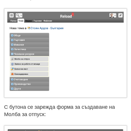
С бутона се зарежда форма за създаване на
Молба за отпуск: