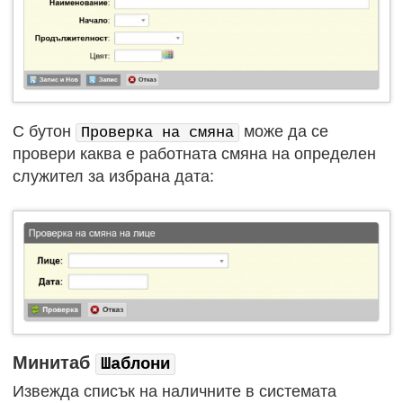
С бутон
може да се
Проверка на смяна
провери каква е работната смяна на определен
служител за избрана дата:
Минитаб
Шаблони
Извежда списък на наличните в системата