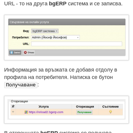
URL - то на друга
bgERP
система и се записва.
Информация за връзката се добавя отдолу в
профила на потребителя. Натиска се бутон
:
Получаване