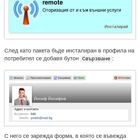
След като пакета бъде инсталиран в профила на
потребител се добавя бутон
:
Свързване
С него се зарежда форма, в която се въвежда