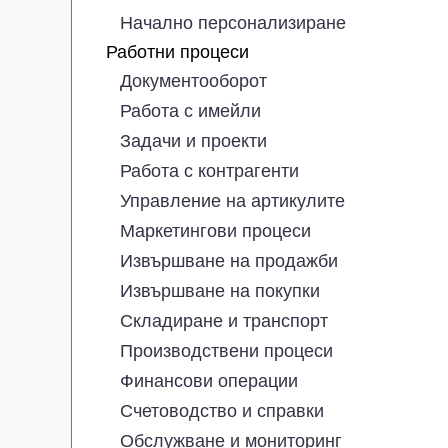
Начално персонализиране
Работни процеси
Документооборот
Работа с имейли
Задачи и проекти
Работа с контрагенти
Управление на артикулите
Маркетингови процеси
Извършване на продажби
Извършване на покупки
Складиране и транспорт
Производствени процеси
Финансови операции
Счетоводство и справки
Обслужване и мониторинг