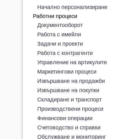
Начално персонализиране
Работни процеси
Документооборот
Работа с имейли
Задачи и проекти
Работа с контрагенти
Управление на артикулите
Маркетингови процеси
Извършване на продажби
Извършване на покупки
Складиране и транспорт
Производствени процеси
Финансови операции
Счетоводство и справки
Обслужване и мониторинг