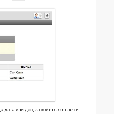
 дата или ден, за който се отнася и