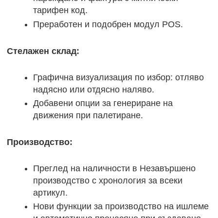
тарифен код.
Преработен и подобрен модул POS.
Стелажен склад:
Графична визуализация по избор: отляво
надясно или отдясно наляво.
Добавени опции за генериране на
движения при палетиране.
Производство:
Преглед на наличности в Незавършено
производство с хронология за всеки
артикул.
Нови функции за производство на ишлеме