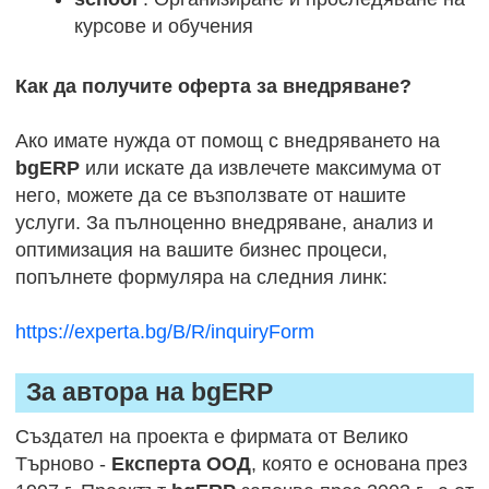
курсове и обучения
Как да получите оферта за внедряване?
Ако имате нужда от помощ с внедряването на
bgERP
или искате да извлечете максимума от
него, можете да се възползвате от нашите
услуги. За пълноценно внедряване, анализ и
оптимизация на вашите бизнес процеси,
попълнете формуляра на следния линк:
https://experta.bg/B/R/inquiryForm
За автора на bgERP
Създател на проекта е фирмата от Велико
Търново -
Експерта ООД
, която е основана през